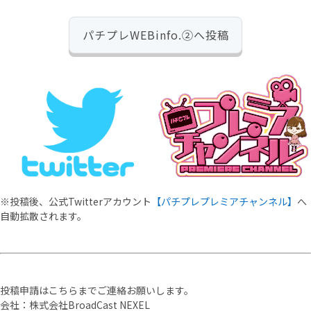
パチプレWEBinfo.②へ投稿
※投稿後、公式Twitterアカウント
【パチプレプレミアチャンネル】
へ
自動拡散されます。
投稿申請はこちらまでご連絡お願いします。
会社：株式会社BroadCast NEXEL