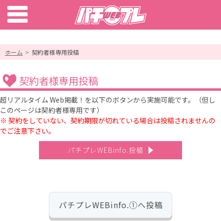
ホーム
契約者様専用投稿
契約者様専用投稿
超リアルタイム Web掲載！を以下のボタンから実施可能です。（但し
このページは契約者様専用です）
※ 契約をしていない、契約期限が切れている場合は投稿されませんの
でご注意下さい。
パチプレWEBinfo.投稿
パチプレWEBinfo.①へ投稿