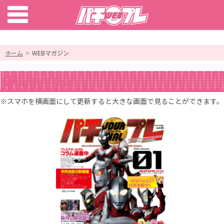
ホーム
WEBマガジン
WEBマガジン
※スマホを横画面にして更新すると大きな画面で見ることができます。