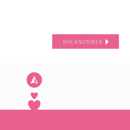
BACKNUMBER