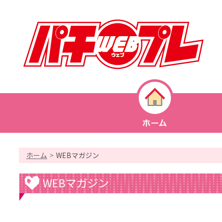
TOP
ホーム
WEBマガジン
ページ
WEBマガジン